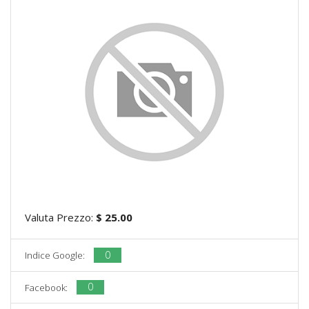
Valuta Prezzo:
$ 25.00
0
Indice Google:
0
Facebook: