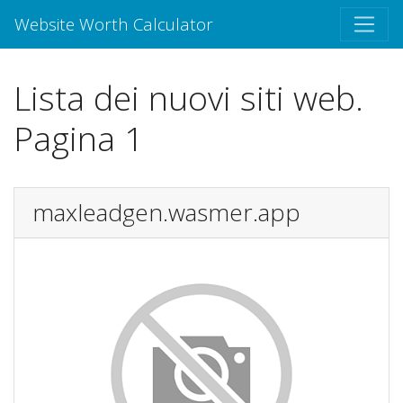
Website Worth Calculator
Lista dei nuovi siti web.
Pagina 1
maxleadgen.wasmer.app