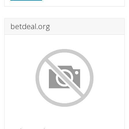
betdeal.org