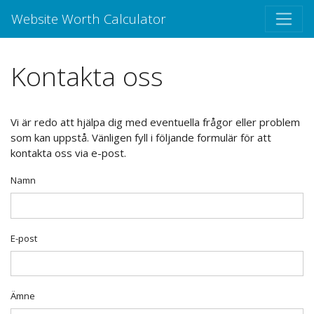
Website Worth Calculator
Kontakta oss
Vi är redo att hjälpa dig med eventuella frågor eller problem
som kan uppstå. Vänligen fyll i följande formulär för att
kontakta oss via e-post.
Namn
E-post
Ämne